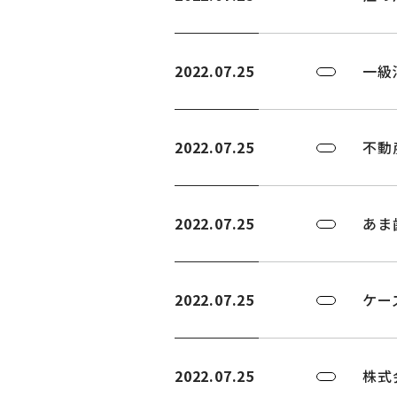
2022.07.25
一級
2022.07.25
不動
2022.07.25
あま
2022.07.25
ケー
2022.07.25
株式