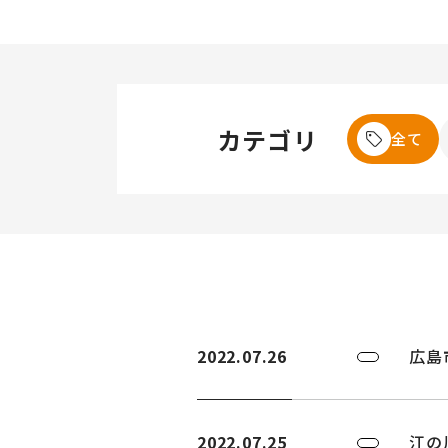
カテゴリ
全て
2022.07.26
広島
2022.07.25
江の