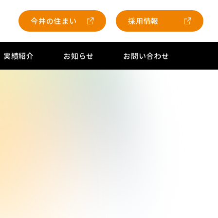
今井の住まい
採用情報
実績紹介
お知らせ
お問い合わせ