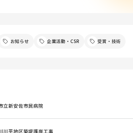
お知らせ
企業活動・CSR
受賞・技術
市立新安佐市民病院
川川平地区築堤護岸工事