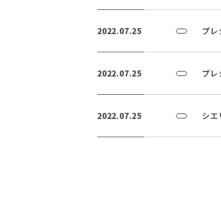
2022.07.25
プレ
2022.07.25
プレ
2022.07.25
シエ