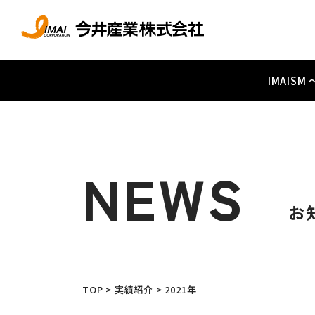
IMAIS
NEWS
お
TOP
>
実績紹介
>
2021年