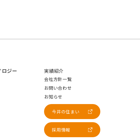
ノロジー
実績紹介
会社方針一覧
お問い合わせ
お知らせ
今井の住まい
採用情報