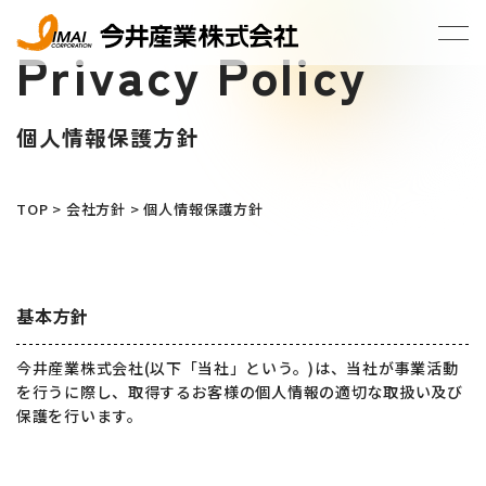
Privacy Policy
個人情報保護方針
TOP
>
会社方針
>
個人情報保護方針
基本方針
今井産業株式会社(以下「当社」という。)は、当社が事業活動
を行うに際し、取得するお客様の個人情報の適切な取扱い及び
保護を行います。