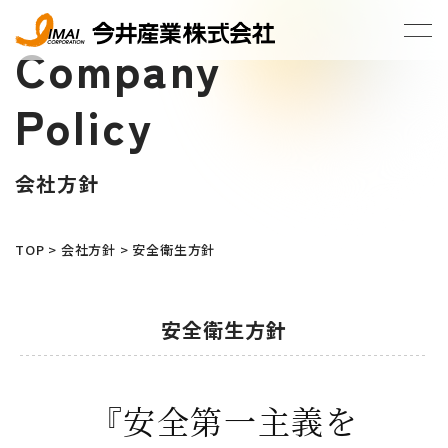
Company
Policy
会社方針
TOP
>
会社方針
>
安全衛生方針
安全衛生方針
『安全第一主義を