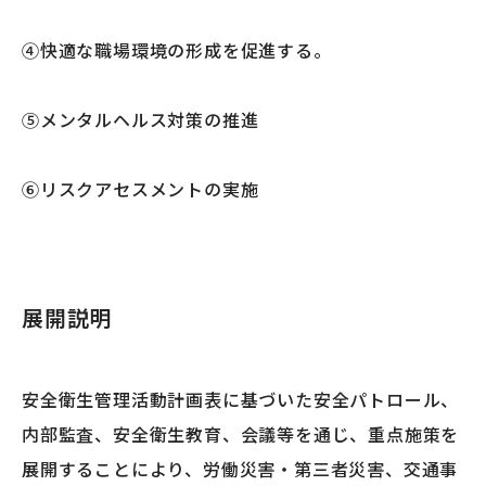
④快適な職場環境の形成を促進する。
⑤メンタルヘルス対策の推進
⑥リスクアセスメントの実施
展開説明
安全衛生管理活動計画表に基づいた安全パトロール、
内部監査、安全衛生教育、会議等を通じ、重点施策を
展開することにより、労働災害・第三者災害、交通事