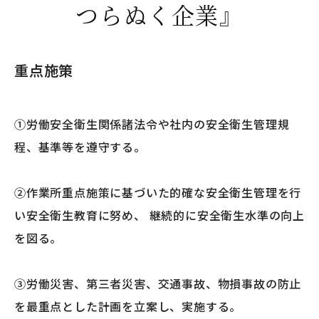
つらぬく企業』
重点施策
①労働安全衛生関係諸法令や社内の安全衛生管理規
程、基準等を遵守する。
②作業所重点施策に基づいた的確な安全衛生管理を行
い安全衛生教育に努め、 継続的に安全衛生水準の向上
を図る。
③労働災害、第三者災害、交通事故、物損事故の防止
を最重点とした計画を立案し、実施する。