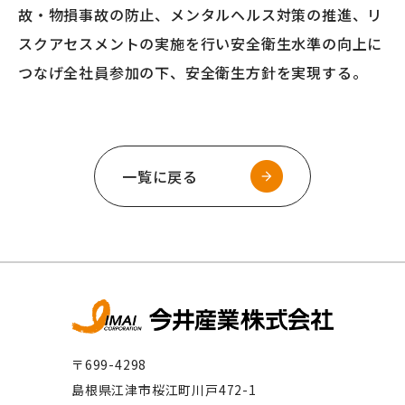
故・物損事故の防止、メンタルヘルス対策の推進、リ
スクアセスメントの実施を行い安全衛生水準の向上に
つなげ全社員参加の下、安全衛生方針を実現する。
一覧に戻る
〒699-4298
島根県江津市桜江町川戸472-1