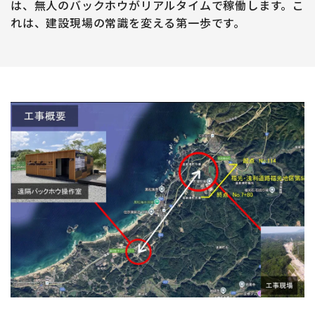
は、無人のバックホウがリアルタイムで稼働します。こ
れは、建設現場の常識を変える第一歩です。