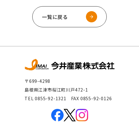
一覧に戻る
〒699-4298
島根県江津市桜江町川戸472-1
TEL 0855-92-1321 FAX 0855-92-0126