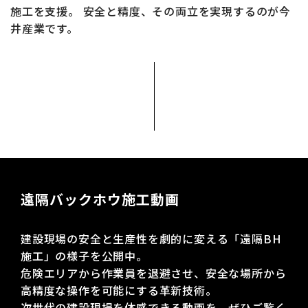
施工を支援。
安全と精度、その両立を実現するのが今
井産業です。
遠隔バックホウ施工動画
建設現場の安全と生産性を劇的に変える「遠隔BH
施工」の様子を公開中。
危険エリアから作業員を退避させ、安全な場所から
高精度な操作を可能にする革新技術。
次世代の建設現場を体感できる動画を、ぜひご覧く