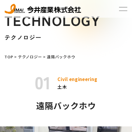
TECHNOLOGY
テクノロジー
TOP
>
テクノロジー
>
遠隔バックホウ
01
Civil engineering
土木
遠隔バックホウ