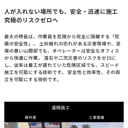
人が入れない場所でも、安全・迅速に施工
究極のリスクゼロへ
最大の特長は、作業員を危険から完全に隔離する「究
極の安全性」。
土砂崩れの恐れがある災害現場や、足
場の悪い山間部でも、オペレーターは安全なオフィス
から快適に作業。
落石や二次災害のリスクをゼロに
し、従来は着工が遅れていた危険区域でも、スピード
施工を可能にする技術です。
安全性と効率性、その両
立を可能にする技術です。