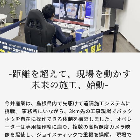
-距離を超えて、現場を動かす
未来の施工、始動-
今井産業は、島根県内で先駆けて遠隔施工システムに
挑戦。
事務所にいながら、3km先の工事現場でバック
ホウを自在に操作できる体制を構築しました。
オペレ
ーターは専用操作席に座り、複数の高解像度カメラ映
像を駆使し、ジョイスティックで重機を操縦。
現場で