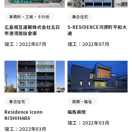
事務所・工場・その他
集合住宅
広島相互運輸株式会社五日
S-RESIDENCE河原町平和大
市港湾施設倉庫
通
竣工：2022年07月
竣工：2022年07月
集合住宅
医療・福祉
Residence Iconn
福馬病院
NISHIHARA
竣工：2022年03月
竣工：2022年03月