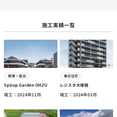
施工実績一覧
商業・宿泊
集合住宅
Spirup Garden OHZU
レジスタ大塚西
竣工：2024年11月
竣工：2024年03月