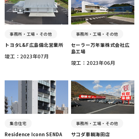
事務所・工場・その他
事務所・工場・その他
トヨタL&F広島備北営業所
セーラー万年筆株式会社広
島工場
竣工：2023年07月
竣工：2023年06月
集合住宅
事務所・工場・その他
Residence Iconn SENDA
サコダ車輌海田店