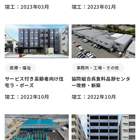
竣工：2023年03月
竣工：2023年01月
医療・福祉
事務所・工場・その他
サービス付き高齢者向け住
協同組合呉食料品卸センタ
宅ラ・ポーズ
ー改修・新築
竣工：2022年10月
竣工：2022年10月