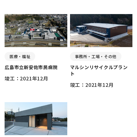
医療・福祉
事務所・工場・その他
広島市立新安佐市民病院
マルシンリサイクルプラン
ト
竣工：2021年12月
竣工：2021年12月