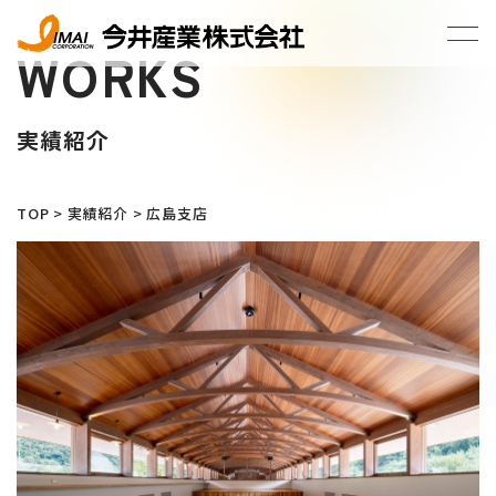
WORKS
実績紹介
TOP
>
実績紹介
>
広島支店