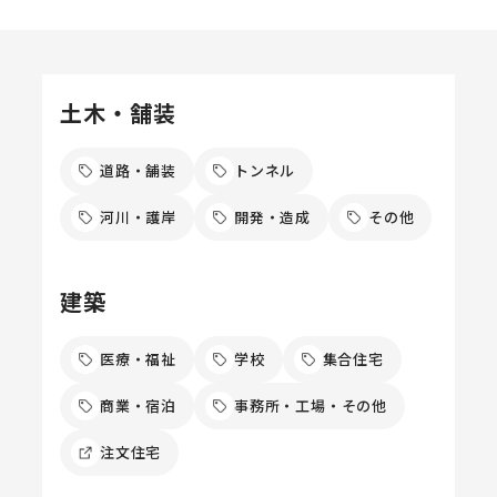
土木・舗装
道路・舗装
トンネル
河川・護岸
開発・造成
その他
建築
医療・福祉
学校
集合住宅
商業・宿泊
事務所・工場・その他
注文住宅