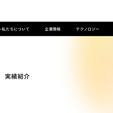
M 〜私たちについて
企業情報
テクノロジー
実績紹介