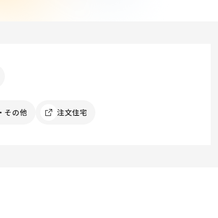
・その他
注文住宅