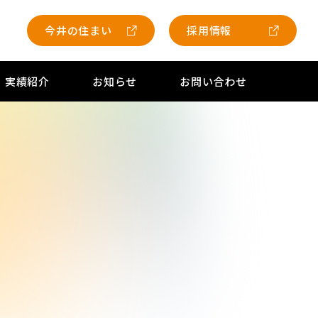
今井の住まい
採用情報
実績紹介
お知らせ
お問い合わせ