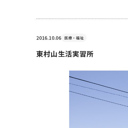
2016.10.06
医療・福祉
東村山生活実習所