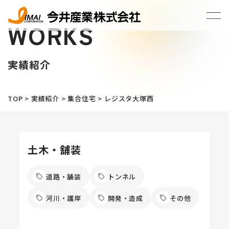
WORKS
実績紹介
TOP
>
実績紹介
>
集合住宅
>
レジスタ大塚西
土木・舗装
道路・舗装
トンネル
河川・護岸
開発・造成
その他