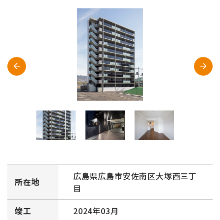
広島県広島市安佐南区大塚西三丁
所在地
目
竣工
2024年03月