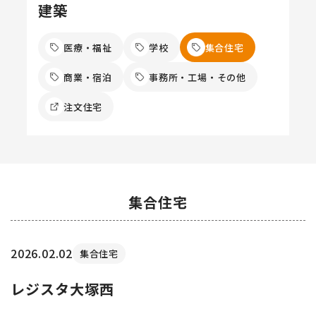
建築
医療・福祉
学校
集合住宅
商業・宿泊
事務所・工場・その他
注文住宅
集合住宅
2026.02.02
集合住宅
レジスタ大塚西