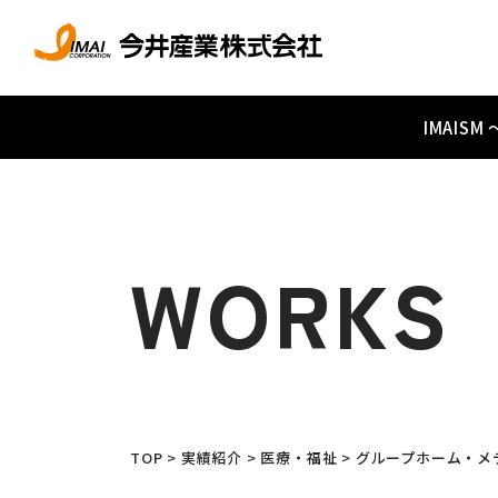
IMAIS
WORKS
TOP
>
実績紹介
>
医療・福祉
>
グループホーム・メ