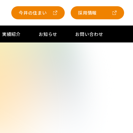
今井の住まい
採用情報
実績紹介
お知らせ
お問い合わせ