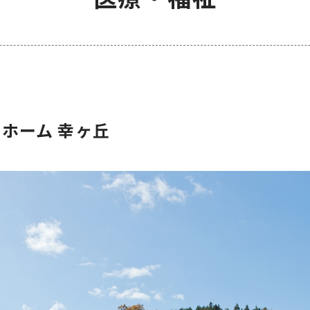
ホーム 幸ヶ丘