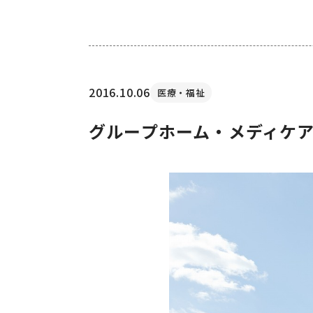
2016.10.06
医療・福祉
グループホーム・メディケア