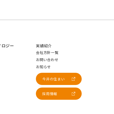
ノロジー
実績紹介
会社方針一覧
お問い合わせ
お知らせ
今井の住まい
採用情報