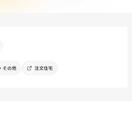
・その他
注文住宅