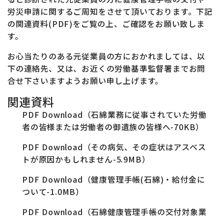
労災申請に関するご周知をさせて頂いております。下記
の関連資料(PDF)をご覧の上、ご確認をお願い致しま
す。
お心当たりのある元従業員の方におかれましては、以
下の連絡先、又は、お近くの労働基準監督署までお問
合せ下さいますようお願い申し上げます。
関連資料
PDF Download（石綿業務に従事されていた労働
者の皆様または労働者の御遺族の皆様へ-70KB）
PDF Download（その病気、その症状はアスベス
トが原因かもしれません-5.9MB）
PDF Download（健康管理手帳(石綿)・給付金に
ついて-1.0MB）
PDF Download（石綿健康管理手帳の交付対象業