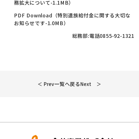
務拡大について-1.1MB）
PDF Download（特別遺族給付金に関する大切な
お知らせです-1.0MB）
総務部:電話0855-92-1321
一覧へ戻る
＜ Prev
Next ＞