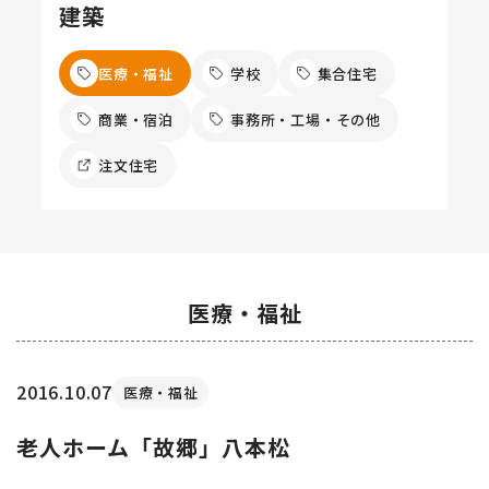
建築
医療・福祉
学校
集合住宅
商業・宿泊
事務所・工場・その他
注文住宅
医療・福祉
2016.10.07
医療・福祉
老人ホーム「故郷」八本松