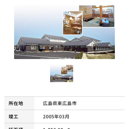
所在地
広島県東広島市
竣工
2005年03月