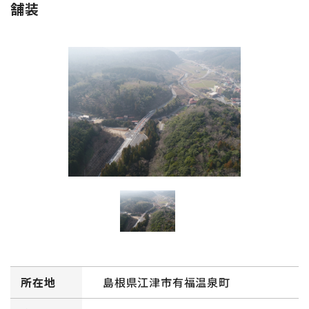
舗装
所在地
島根県江津市有福温泉町