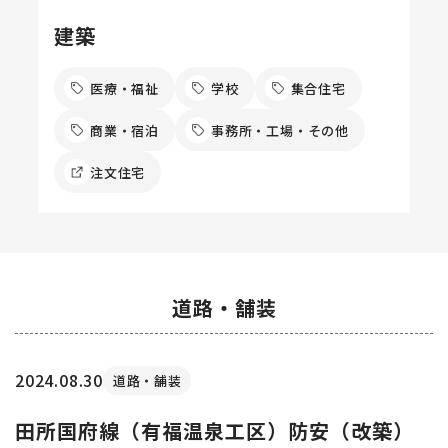
建築
医療・福祉
学校
集合住宅
商業・宿泊
事務所・工場・その他
注文住宅
道路・舗装
2024.08.30
道路・舗装
田所国府線（有福温泉工区）防安（改築）