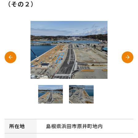
（その２）
所在地
島根県浜田市原井町地内