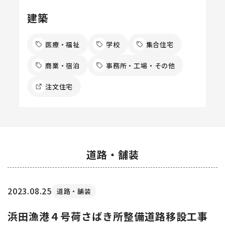
建築
医療・福祉
学校
集合住宅
商業・宿泊
事務所・工場・その他
注文住宅
道路・舗装
2023.08.25
道路・舗装
浜田漁港４号荷さばき所整備道路移設工事