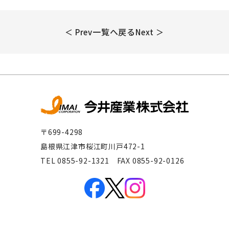
一覧へ戻る
＜ Prev
Next ＞
〒699-4298
島根県江津市桜江町川戸472-1
TEL 0855-92-1321 FAX 0855-92-0126