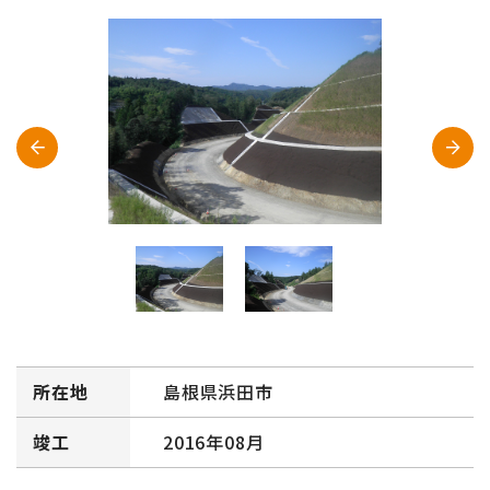
所在地
島根県浜田市
竣工
2016年08月