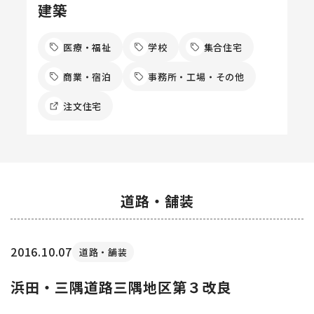
建築
医療・福祉
学校
集合住宅
商業・宿泊
事務所・工場・その他
注文住宅
道路・舗装
2016.10.07
道路・舗装
浜田・三隅道路三隅地区第３改良