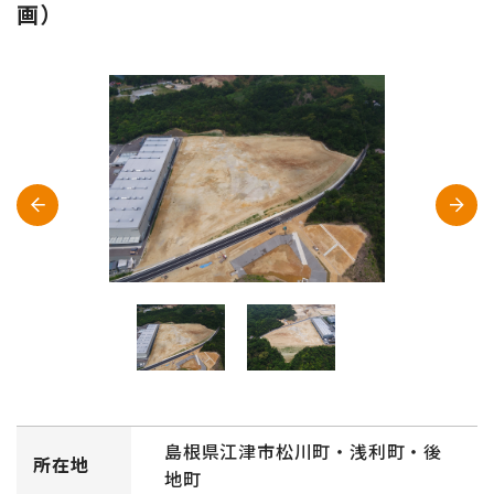
画）
島根県江津市松川町・浅利町・後
所在地
地町