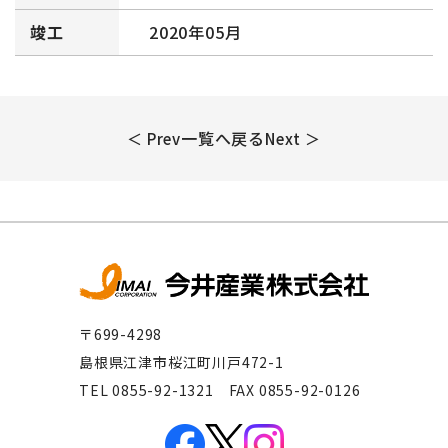
竣工
2020年05月
一覧へ戻る
＜ Prev
Next ＞
〒699-4298
島根県江津市桜江町川戸472-1
TEL 0855-92-1321 FAX 0855-92-0126