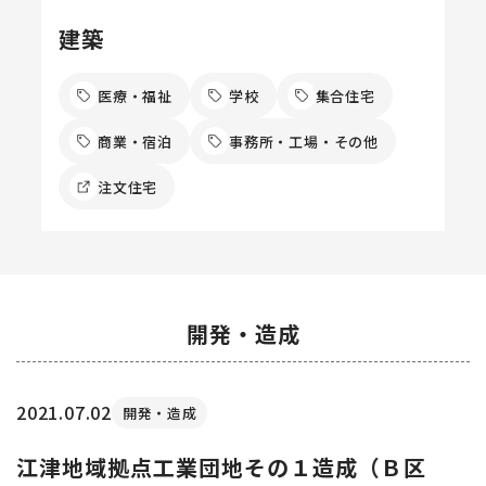
建築
医療・福祉
学校
集合住宅
商業・宿泊
事務所・工場・その他
注文住宅
開発・造成
2021.07.02
開発・造成
江津地域拠点工業団地その１造成（Ｂ区