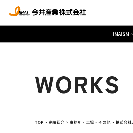
IMAIS
WORKS
TOP
>
実績紹介
>
事務所・工場・その他
>
株式会社