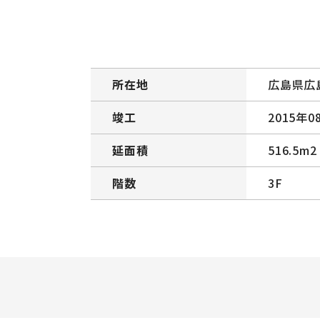
所在地
広島県広
竣工
2015年0
延面積
516.5m2
階数
3F