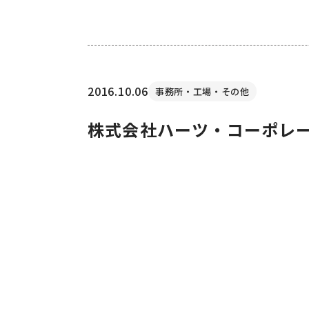
2016.10.06
事務所・工場・その他
株式会社ハーツ・コーポレ