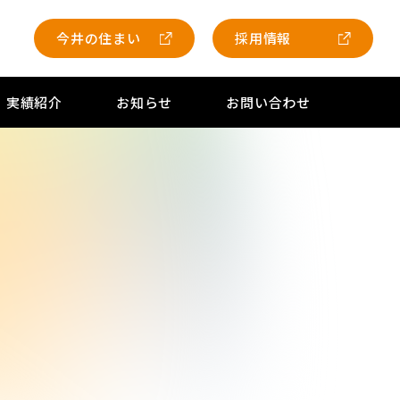
今井の住まい
採用情報
実績紹介
お知らせ
お問い合わせ