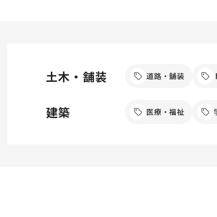
土木・舗装
道路・舗装
建築
医療・福祉