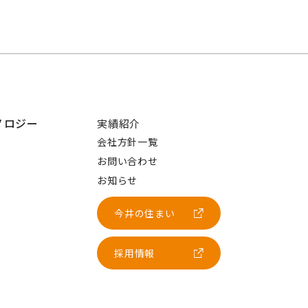
ノロジー
実績紹介
会社方針一覧
お問い合わせ
お知らせ
今井の住まい
採用情報