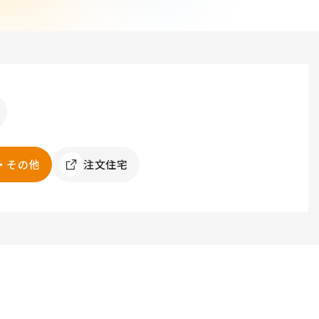
・その他
注文住宅