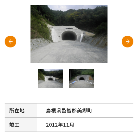
所在地
島根県邑智郡美郷町
竣工
2012年11月