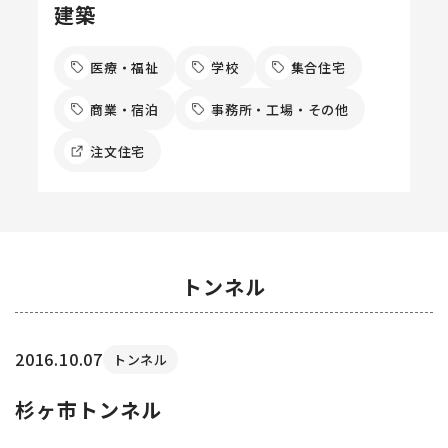
建築
医療・福祉
学校
集合住宅
商業・宿泊
事務所・工場・その他
注文住宅
トンネル
2016.10.07
トンネル
杉ヶ市トンネル