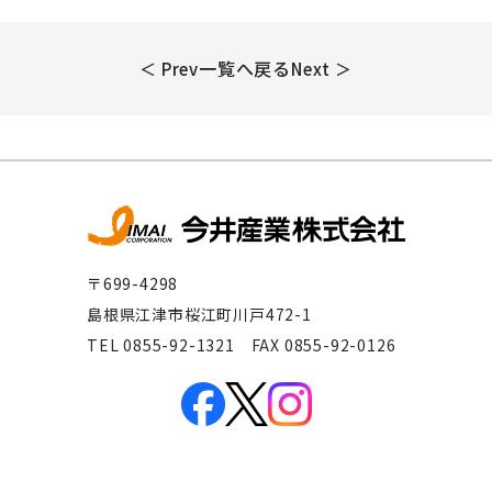
一覧へ戻る
＜ Prev
Next ＞
〒699-4298
島根県江津市桜江町川戸472-1
TEL 0855-92-1321 FAX 0855-92-0126