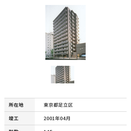
所在地
東京都足立区
竣工
2001年04月