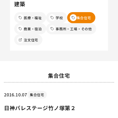
建築
医療・福祉
学校
集合住宅
商業・宿泊
事務所・工場・その他
注文住宅
集合住宅
2016.10.07
集合住宅
日神パレステージ竹ノ塚第２