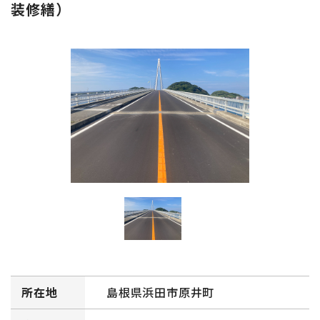
装修繕）
所在地
島根県浜田市原井町