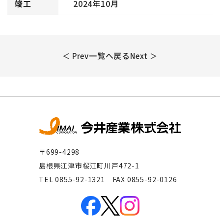
竣工
2024年10月
一覧へ戻る
＜ Prev
Next ＞
〒699-4298
島根県江津市桜江町川戸472-1
TEL 0855-92-1321 FAX 0855-92-0126