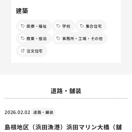
建築
医療・福祉
学校
集合住宅
商業・宿泊
事務所・工場・その他
注文住宅
道路・舗装
2026.02.02
道路・舗装
島根地区（浜田漁港）浜田マリン大橋（舗