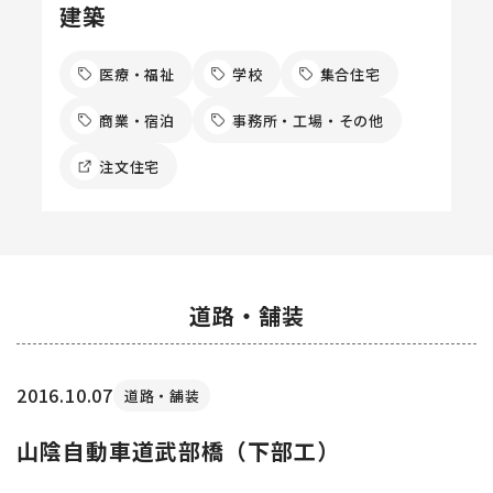
建築
医療・福祉
学校
集合住宅
商業・宿泊
事務所・工場・その他
注文住宅
道路・舗装
2016.10.07
道路・舗装
山陰自動車道武部橋（下部工）