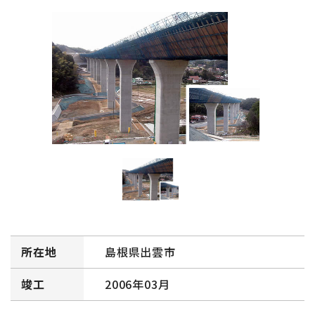
所在地
島根県出雲市
竣工
2006年03月