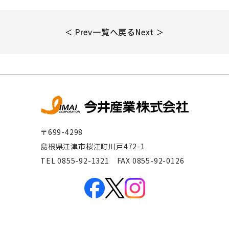
一覧へ戻る
＜ Prev
Next ＞
〒699-4298
島根県江津市桜江町川戸472-1
TEL 0855-92-1321 FAX 0855-92-0126