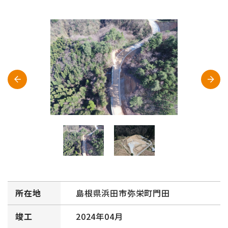
所在地
島根県浜田市弥栄町門田
竣工
2024年04月