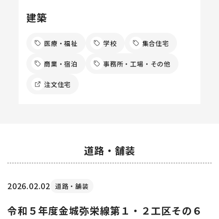
建築
医療・福祉
学校
集合住宅
商業・宿泊
事務所・工場・その他
注文住宅
道路・舗装
2026.02.02
道路・舗装
令和５年度金城弥栄線第１・２工区その６