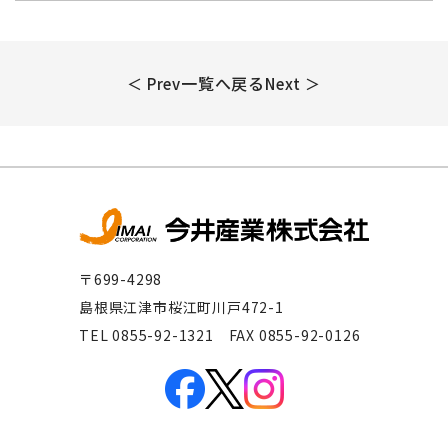
一覧へ戻る
＜ Prev
Next ＞
〒699-4298
島根県江津市桜江町川戸472-1
TEL 0855-92-1321 FAX 0855-92-0126