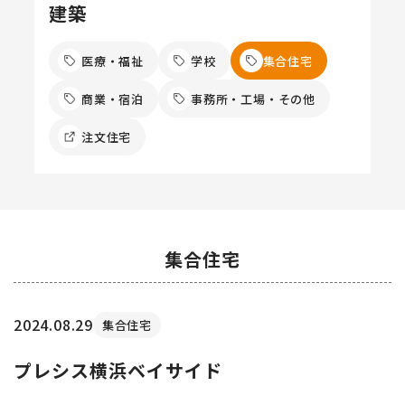
建築
医療・福祉
学校
集合住宅
商業・宿泊
事務所・工場・その他
注文住宅
集合住宅
2024.08.29
集合住宅
プレシス横浜ベイサイド