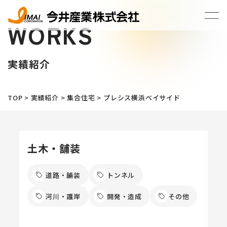
WORKS
実績紹介
TOP
>
実績紹介
>
集合住宅
>
プレシス横浜ベイサイド
土木・舗装
道路・舗装
トンネル
河川・護岸
開発・造成
その他