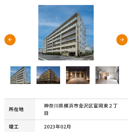
神奈川県横浜市金沢区富岡東２丁
所在地
目
竣工
2023年02月