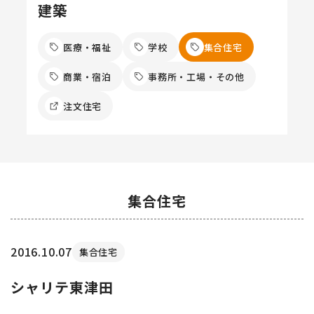
建築
医療・福祉
学校
集合住宅
商業・宿泊
事務所・工場・その他
注文住宅
集合住宅
2016.10.07
集合住宅
シャリテ東津田