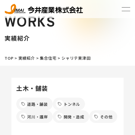
WORKS
実績紹介
TOP
>
実績紹介
>
集合住宅
>
シャリテ東津田
土木・舗装
道路・舗装
トンネル
河川・護岸
開発・造成
その他