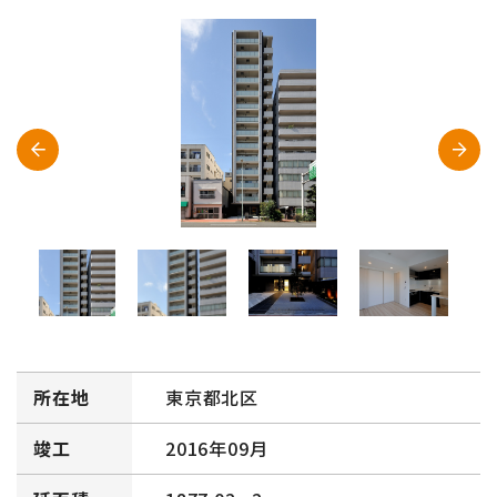
所在地
東京都北区
竣工
2016年09月