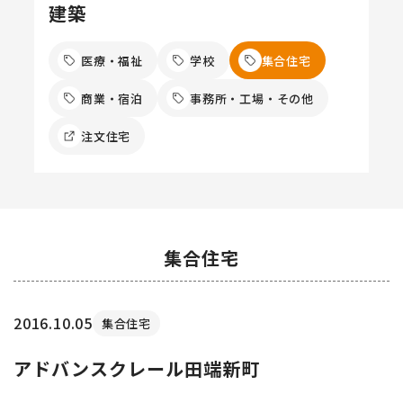
建築
医療・福祉
学校
集合住宅
商業・宿泊
事務所・工場・その他
注文住宅
集合住宅
2016.10.05
集合住宅
アドバンスクレール田端新町