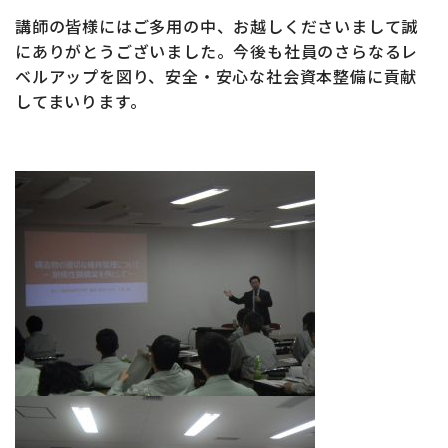
講師の皆様にはご多用の中、お越しくださいまして誠
にありがとうございました。今後も社員のさらなるレ
ベルアップを図り、安全・安心な社会資本整備に貢献
してまいります。