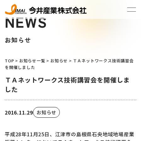
NEWS
お知らせ
TOP
>
お知らせ一覧
>
お知らせ
>
ＴＡネットワークス技術講習会
を開催しました
ＴＡネットワークス技術講習会を開催しま
した
2016.11.29
お知らせ
平成28年11月25日、江津市の島根県石央地域地場産業