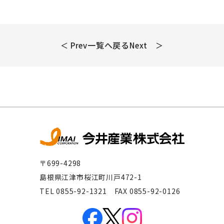
一覧へ戻る
＜ Prev
Next ＞
〒699-4298
島根県江津市桜江町川戸472-1
TEL 0855-92-1321 FAX 0855-92-0126