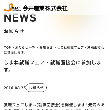
NEWS
お知らせ
TOP
>
お知らせ一覧
>
お知らせ
>
しまね就職フェア・就職面接会
に参加します。
しまね就職フェア・就職面接会に参加しま
す。
2016.08.25
お知らせ
就職フェアしまね(就職面接会)を開催します! 元気のあ