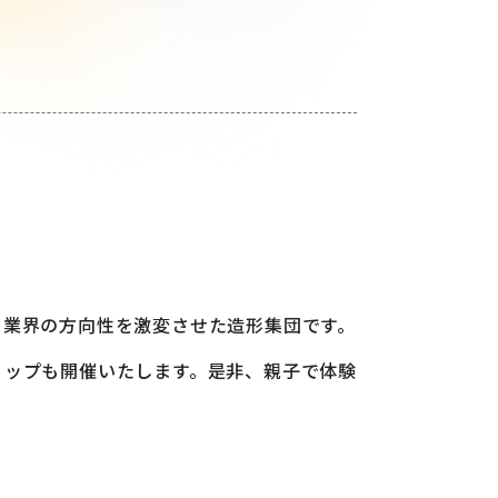
）業界の方向性を激変させた造形集団です。
ョップも開催いたします。是非、親子で体験