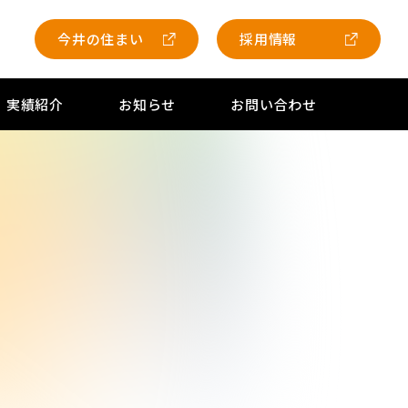
今井の住まい
採用情報
実績紹介
お知らせ
お問い合わせ