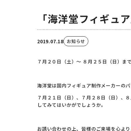
「海洋堂フィギュア
2019.07.18
お知らせ
７月２０日（土）～ ８月２５日（日）ま
海洋堂は国内フィギュア制作メーカーのパ
７月２１日（日）、７月２８日（日）、８
してみてはいかがでしょうか。
お誘い合わせの上、皆様のご来場を心より