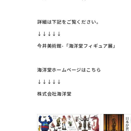
詳細は下記をご覧ください。
↓↓↓↓↓
今井美術館-「海洋堂フィギュア展」
海洋堂ホームページはこちら
↓↓↓↓↓
株式会社海洋堂