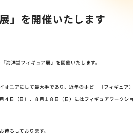
展」を開催いたします
で「海洋堂フィギュア展」を開催いたします。
イオニアにして最大手であり、近年のホビー（フィギュア
月４日（日）、８月１８日（日）にはフィギュアワークシ
お待ちしております。