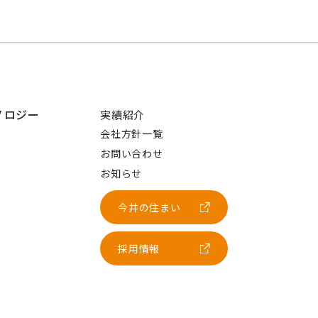
ノロジー
実績紹介
会社方針一覧
お問い合わせ
お知らせ
今井の住まい
採用情報